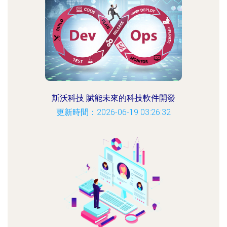
斯沃科技 賦能未來的科技軟件開發
更新時間：2026-06-19 03:26:32