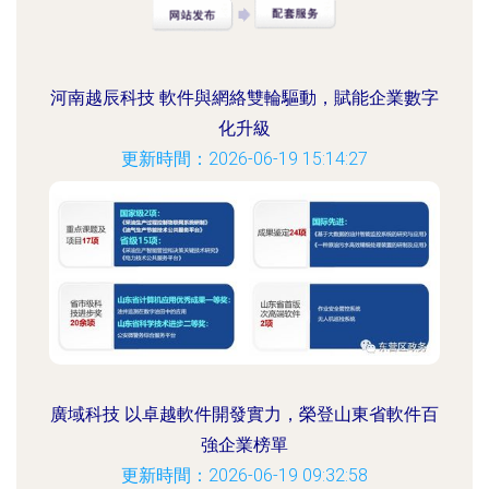
河南越辰科技 軟件與網絡雙輪驅動，賦能企業數字
化升級
更新時間：2026-06-19 15:14:27
廣域科技 以卓越軟件開發實力，榮登山東省軟件百
強企業榜單
更新時間：2026-06-19 09:32:58