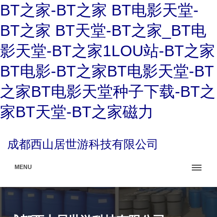
BT之家-BT之家 BT电影天堂-
BT之家 BT天堂-BT之家_BT电
影天堂-BT之家1LOU站-BT之家
BT电影-BT之家BT电影天堂-BT
之家BT电影天堂种子下载-BT之
家BT天堂-BT之家磁力
成都西山居世游科技有限公司
MENU