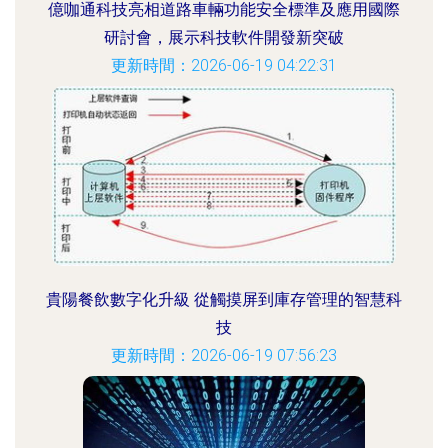
億咖通科技亮相道路車輛功能安全標準及應用國際
研討會，展示科技軟件開發新突破
更新時間：2026-06-19 04:22:31
貴陽餐飲數字化升級 從觸摸屏到庫存管理的智慧科
技
更新時間：2026-06-19 07:56:23