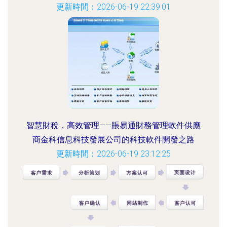
更新時間：2026-06-19 22:39:01
智慧財稅，高效管理——賬易通財務管理軟件供應
商金科信息科技發展公司的科技軟件開發之路
更新時間：2026-06-19 23:12:25