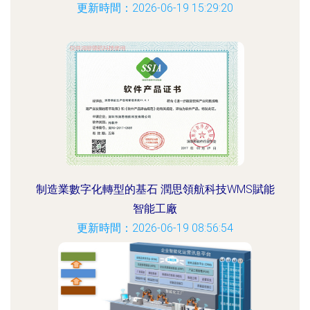
更新時間：2026-06-19 15:29:20
制造業數字化轉型的基石 潤思領航科技WMS賦能
智能工廠
更新時間：2026-06-19 08:56:54