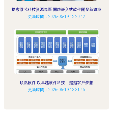
探索微芯科技資源專區 開啟嵌入式軟件開發新篇章
更新時間：2026-06-19 13:20:42
頂點軟件 以卓越軟件科技，超越客戶夢想
更新時間：2026-06-19 13:31:45