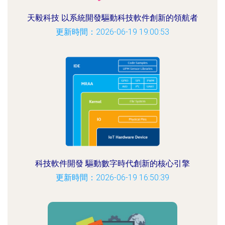
天毅科技 以系統開發驅動科技軟件創新的領航者
更新時間：2026-06-19 19:00:53
科技軟件開發 驅動數字時代創新的核心引擎
更新時間：2026-06-19 16:50:39