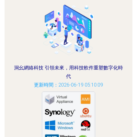
洞幺網絡科技 引領未來，用科技軟件重塑數字化時
代
更新時間：2026-06-19 05:10:09