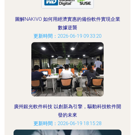
圖解NAKIVO 如何用經濟實惠的備份軟件實現企業
數據逆襲
更新時間：2026-06-19 09:33:20
廣州銀光軟件科技 以創新為引擎，驅動科技軟件開
發的未來
更新時間：2026-06-19 18:15:28