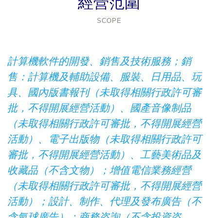
經營范圍
SCOPE
計算機軟件的開發、銷售及技術服務；銷
售：計算機及輔助設備、服裝、日用品、玩
具、國內版書報刊（未取得相關行政許可審
批，不得開展經營活動）、國產音像制品
（未取得相關行政許可審批，不得開展經營
活動）、電子出版物（未取得相關行政許可
審批，不得開展經營活動）、工藝美術品及
收藏品（不含文物）；增值電信業務經營
（未取得相關行政許可審批，不得開展經營
活動）；設計、制作、代理及發布廣告（不
含氣球廣告）；商務咨詢（不含投資咨