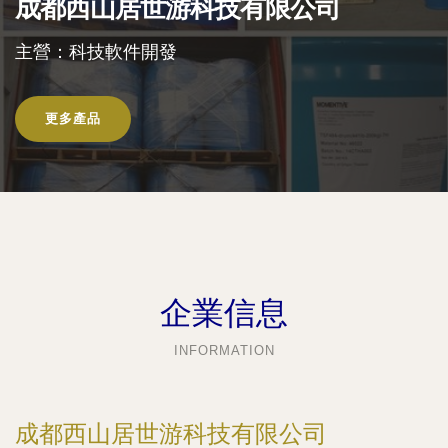
成都西山居世游科技有限公司
主營：科技軟件開發
更多產品
企業信息
INFORMATION
成都西山居世游科技有限公司