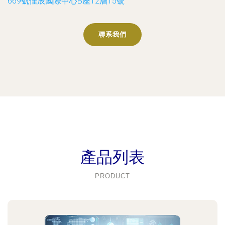
669號佳辰國際中心B座12層15號
聯系我們
產品列表
PRODUCT