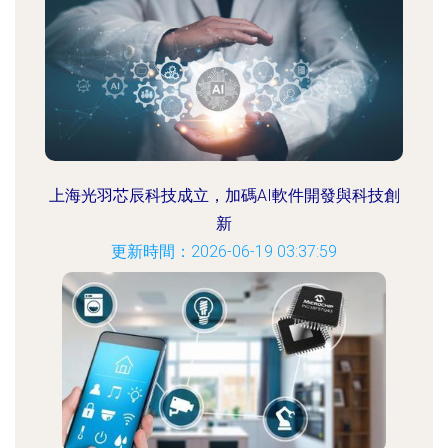
上海光羽芯辰科技成立，加碼AI軟件開發與科技創
新
更新時間：2026-06-19 03:37:59